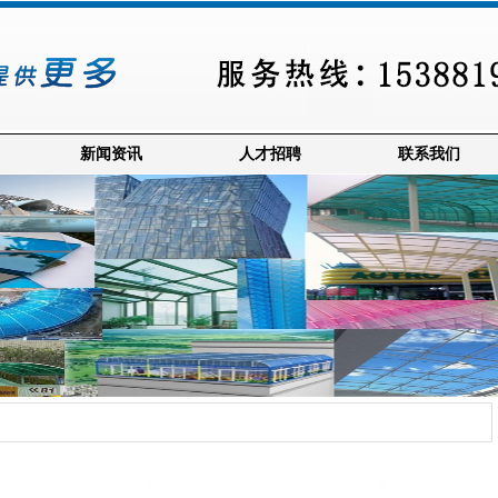
新闻资讯
人才招聘
联系我们