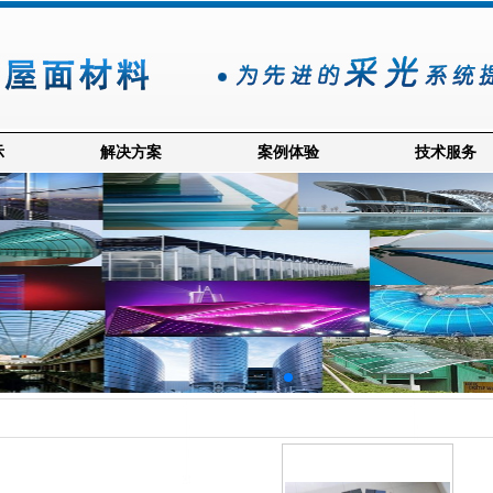
示
解决方案
案例体验
技术服务