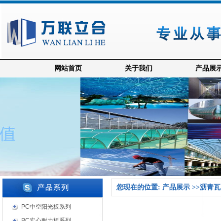
网站首页
关于我们
产品展
您现在的位置: 产品展示 >>沥青瓦
PC中空阳光板系列
PC实心耐力板系列