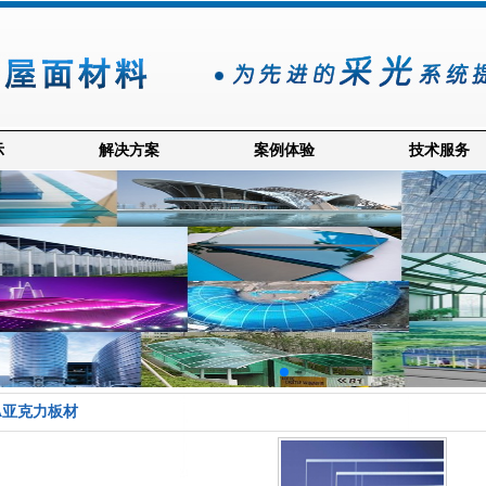
示
解决方案
案例体验
技术服务
MA亚克力板材