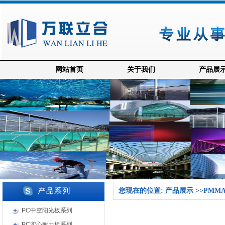
网站首页
关于我们
产品展
您现在的位置: 产品展示 >>PM
PC中空阳光板系列
PC实心耐力板系列