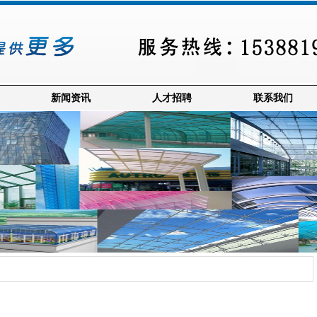
新闻资讯
人才招聘
联系我们