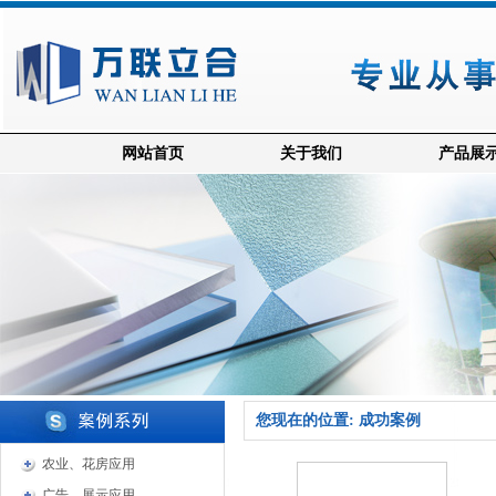
网站首页
关于我们
产品展
您现在的位置: 成功案例
农业、花房应用
广告、展示应用