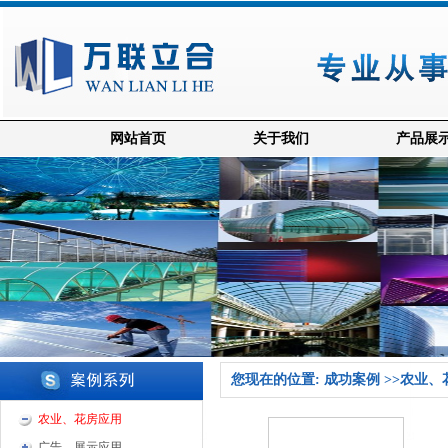
网站首页
关于我们
产品展
您现在的位置: 成功案例 >>农业
农业、花房应用
广告、展示应用