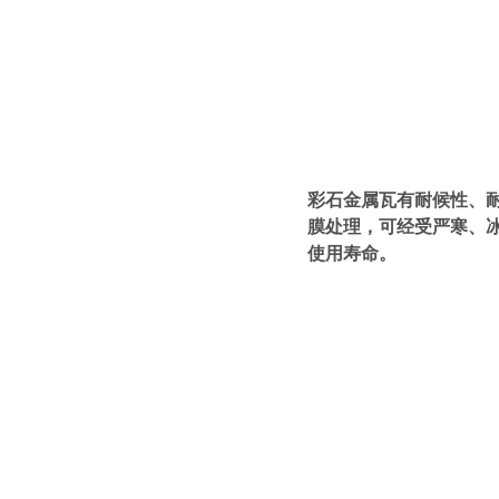
彩石金属瓦有耐候性、
膜处理，可经受严寒、
使用寿命。