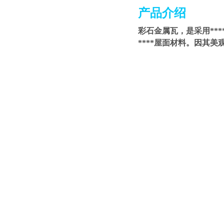
产品介绍
彩石金属瓦，是采用**
****屋面材料。因其