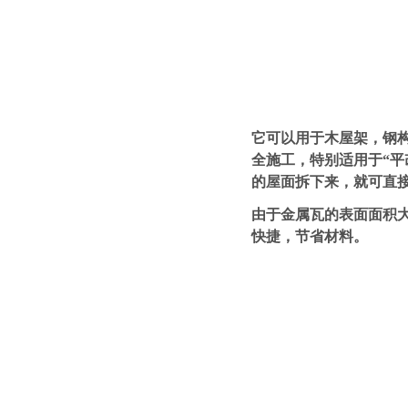
它可以用于木屋架，钢构
全施工，特别适用于“
的屋面拆下来，就可直
由于金属瓦的表面面积
快捷，节省材料。