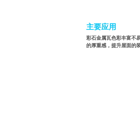
主要应用
彩石金属瓦色彩丰富不
的厚重感，提升屋面的