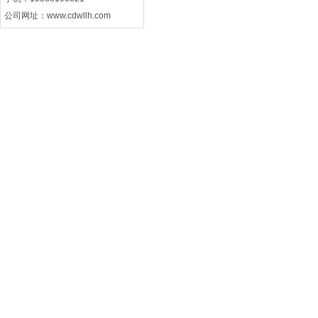
公司网址：
www.cdwllh.com